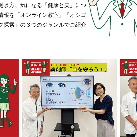
働き方、気になる「健康と美」につ
情報を「オンライン教室」「オシゴ
ク探索」の３つのジャンルでご紹介